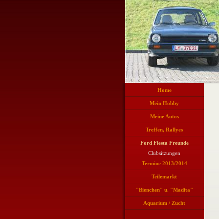
Home
Mein Hobby
Meine Autos
Treffen, Rallyes
Ford Fiesta Freunde
Clubsitzungen
Termine 2013/2014
Teilemarkt
"Bienchen" u. "Madita"
Aquarium / Zucht